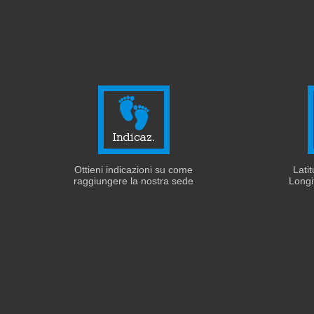
Ottieni indicazioni su come
Lati
raggiungere la nostra sede
Longi